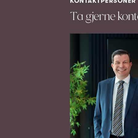
KONTAKTPERSONER
Ta gjerne kon