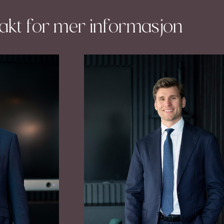
takt for mer informasjon