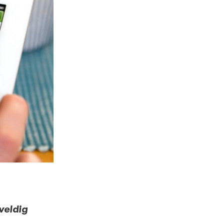
veldig