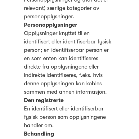
relevant) særlige kategorier av
personopplysninger.
Personopplysninger
Opplysninger knyttet til en
identifisert eller identifiserbar fysisk
person; en identifiserbar person er
en som enten kan identifiseres
direkte fra opplysningene eller
indirekte identifiseres, f.eks. hvis
denne opplysningen kan kobles
sammen med annen informasjon.
Den registrerte
En identifisert eller identifiserbar
fysisk person som opplysningene
handler om.
Behandling