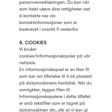
personvernerklæringen. Du kan når
som helst utøve dine rettigheter ved
å kontakte oss via
kontaktinformasjonen som er
beskrevet i avsnitt 9 nedenfor.
8. COOKIES
Vi bruker
cookies/informasjonskapsler på vår
nettside.
En informasjonskapsel er en liten fil
som ber om tillatelse til å bli plassert
på datamaskinens harddisk. Når du
samtykker, legges filen til.
Informasjonskapslene i dette tilfellet
er små tekstfiler som er lagret på
datamaskinen din, slik at vi kan gi