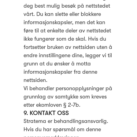
deg best mulig besøk på nettstedet
vårt. Du kan slette eller blokkere
informasjonskapsler, men det kan
føre til at enkelte deler av nettstedet
ikke fungerer som de skal. Hvis du
fortsetter bruken av nettsiden uten å
endre innstillingene dine, legger vi til
grunn at du ønsker å motta
informasjonskapsler fra denne
nettsiden.
Vi behandler personopplysninger på
grunnlag av samtykke som kreves
etter ekomloven § 2-7b.
9. KONTAKT OSS
Stratema er behandlingsansvarlig.
Hvis du har spørsmål om denne