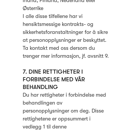
Irland, Finland, Nederland eller
Østerrike
I alle disse tilfellene har vi
hensiktsmessige kontrakts- og
sikkerhetsforanstaltninger for å sikre
at personopplysninger er beskyttet.
Ta kontakt med oss dersom du
trenger mer informasjon, jf. avsnitt 9.
7. DINE RETTIGHETER I
FORBINDELSE MED VÅR
BEHANDLING
Du har rettigheter i forbindelse med
behandlingen av
personopplysninger om deg. Disse
rettighetene er oppsummert i
vedlegg 1 til denne