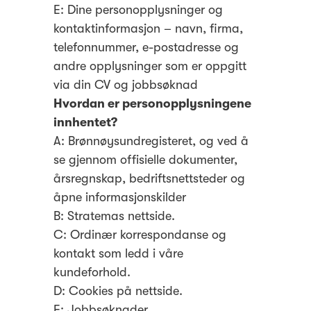
E: Dine personopplysninger og
kontaktinformasjon – navn, firma,
telefonnummer, e-postadresse og
andre opplysninger som er oppgitt
via din CV og jobbsøknad
Hvordan er personopplysningene
innhentet?
A: Brønnøysundregisteret, og ved å
se gjennom offisielle dokumenter,
årsregnskap, bedriftsnettsteder og
åpne informasjonskilder
B: Stratemas nettside.
C: Ordinær korrespondanse og
kontakt som ledd i våre
kundeforhold.
D: Cookies på nettside.
E: Jobbsøknader.