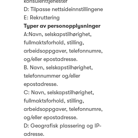
konsulenttjenester
D: Tilpasse nettsideinnstillingene
E: Rekruttering
Typer av personopplysninger
A:Navn, selskapstilhørighet,
fullmaktsforhold, stilling,
arbeidsoppgaver, telefonnumre,
og/eller epostadresse.
B. Navn, selskapstilhørighet,
telefonnummer og/eller
epostadresse.
C: Navn, selskapstilhørighet,
fullmaktsforhold, stilling,
arbeidsoppgaver, telefonnumre,
og/eller epostadresse.
D: Geografisk plassering og IP-
adresse.