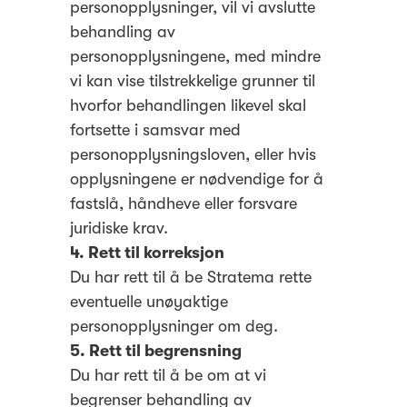
personopplysninger, vil vi avslutte
behandling av
personopplysningene, med mindre
vi kan vise tilstrekkelige grunner til
hvorfor behandlingen likevel skal
fortsette i samsvar med
personopplysningsloven, eller hvis
opplysningene er nødvendige for å
fastslå, håndheve eller forsvare
juridiske krav.
4. Rett til korreksjon
Du har rett til å be Stratema rette
eventuelle unøyaktige
personopplysninger om deg.
5. Rett til begrensning
Du har rett til å be om at vi
begrenser behandling av