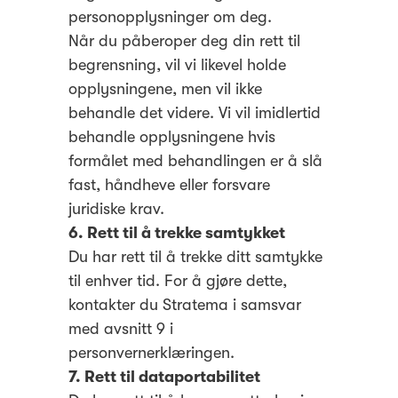
personopplysninger om deg.
Når du påberoper deg din rett til
begrensning, vil vi likevel holde
opplysningene, men vil ikke
behandle det videre. Vi vil imidlertid
behandle opplysningene hvis
formålet med behandlingen er å slå
fast, håndheve eller forsvare
juridiske krav.
6. Rett til å trekke samtykket
Du har rett til å trekke ditt samtykke
til enhver tid. For å gjøre dette,
kontakter du Stratema i samsvar
med avsnitt 9 i
personvernerklæringen.
7. Rett til dataportabilitet