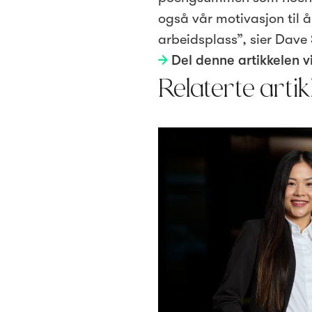
også vår motivasjon til å
arbeidsplass”, sier Dave
Del denne artikkelen v
Relaterte artik