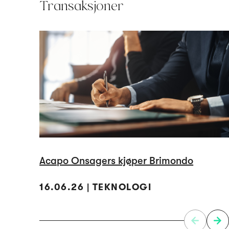
Transaksjoner
Acapo Onsagers kjøper Brimondo
16.06.26 | TEKNOLOGI