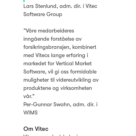
Lars Stenlund, adm. dir. i Vitec
Software Group
“Våre medarbeideres
inngående forståelse av
forsikringsbransjen, kombinert
med Vitecs lange erfaring i
markedet for Vertical Market
Software, vil gi oss formidable
muligheter til videreutvikling av
produktene og virksomheten
vår.”
Per-Gunnar Swahn, adm. dir. i
WIMS
Om Vitec