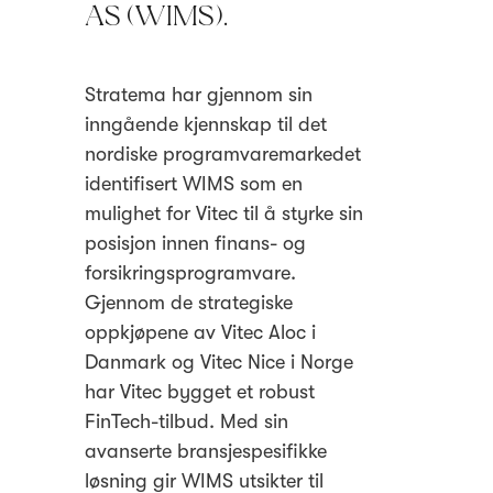
AS (WIMS).
Stratema har gjennom sin
inngående kjennskap til det
nordiske programvaremarkedet
identifisert WIMS som en
mulighet for Vitec til å styrke sin
posisjon innen finans- og
forsikringsprogramvare.
Gjennom de strategiske
oppkjøpene av Vitec Aloc i
Danmark og Vitec Nice i Norge
har Vitec bygget et robust
FinTech-tilbud. Med sin
avanserte bransjespesifikke
løsning gir WIMS utsikter til