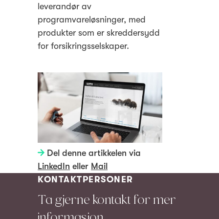
leverandør av
programvareløsninger, med
produkter som er skreddersydd
for forsikringsselskaper.
Del denne artikkelen via
LinkedIn
eller
Mail
KONTAKTPERSONER
Ta gjerne kontakt for mer
informasjon