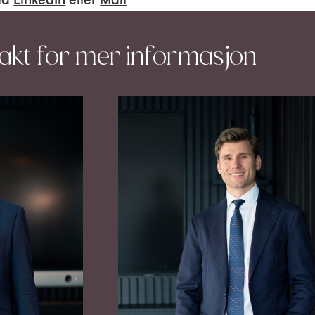
takt for mer informasjon