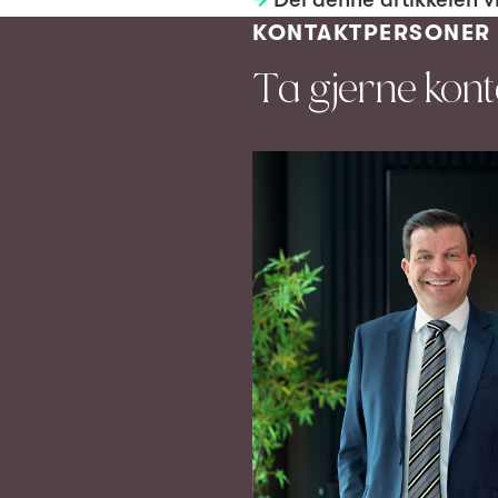
KONTAKTPERSONER
Ta gjerne kon