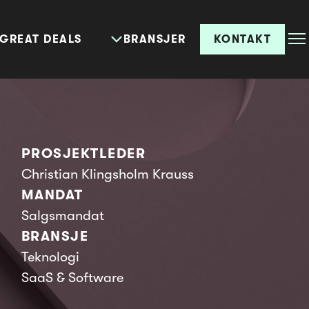
GREAT DEALS
BRANSJER
KONTAKT
PROSJEKTLEDER
Christian Klingsholm Krauss
MANDAT
Salgsmandat
BRANSJE
Teknologi
SaaS & Software