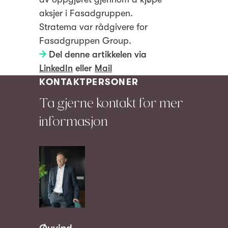
aksjer i Fasadgruppen.
Stratema var rådgivere for
Fasadgruppen Group.
Del denne artikkelen via
LinkedIn
eller
Mail
KONTAKTPERSONER
Ta gjerne kontakt for mer
informasjon