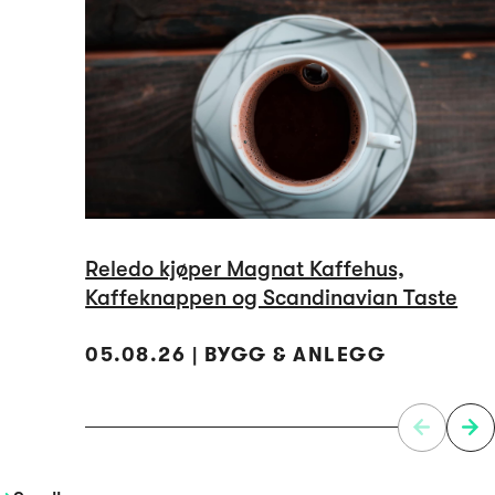
Reledo kjøper Magnat Kaffehus,
Kaffeknappen og Scandinavian Taste
05.08.26 | BYGG & ANLEGG