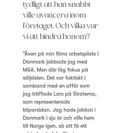
tydligt att han snabbt
ville avancera inom
företaget. Och vilka var
vi att hindra honom?
”Även på min förra arbetsplats i
Danmark jobbade jag med
M&A. Men där låg fokus på
säljdelen. Det var faktiskt i
samband med en affär som
jag träffade Lars på Stratema,
som representerade
köparsidan. Jag hade jobbat i
Danmark i sju år och ville hem
till Norge igen, så att få ett