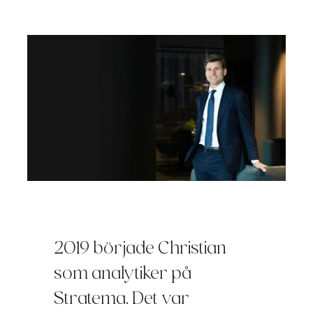
2019 började Christian
som analytiker på
Stratema. Det var