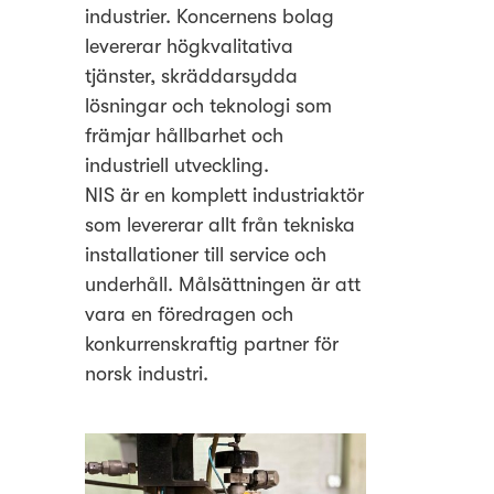
industrier. Koncernens bolag
levererar högkvalitativa
tjänster, skräddarsydda
lösningar och teknologi som
främjar hållbarhet och
industriell utveckling.
NIS är en komplett industriaktör
som levererar allt från tekniska
installationer till service och
underhåll. Målsättningen är att
vara en föredragen och
konkurrenskraftig partner för
norsk industri.