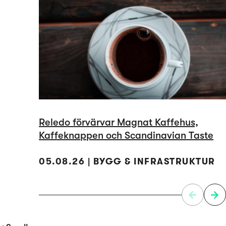
Reledo förvärvar Magnat Kaffehus,
Kaffeknappen och Scandinavian Taste
05.08.26 | BYGG & INFRASTRUKTUR