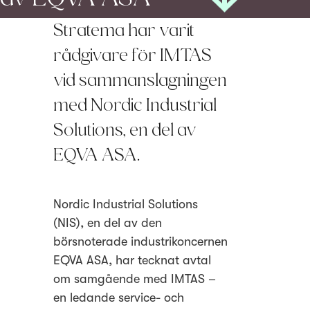
Stratema har varit
rådgivare för IMTAS
vid sammanslagningen
med Nordic Industrial
Solutions, en del av
EQVA ASA.
Nordic Industrial Solutions
(NIS), en del av den
börsnoterade industrikoncernen
EQVA ASA, har tecknat avtal
om samgående med IMTAS –
en ledande service- och