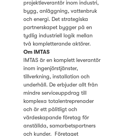
projektleverantör inom industri,
bygg, anläggning, vattenbruk
och energi. Det strategiska
partnerskapet bygger på en
tydlig industriell logik mellan
två kompletterande aktörer.
Om IMTAS
IMTAS är en komplett leverantör
inom ingenjörstjänster,
tillverkning, installation och
underhåll. De erbjuder allt från
mindre serviceuppdrag till
komplexa totalentreprenader
och är ett pålitligt och
värdeskapande företag för
anställda, samarbetspartners
och kunder. Företaget