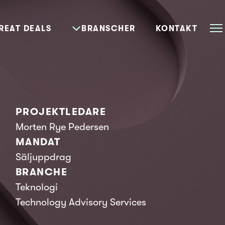
REAT DEALS
BRANSCHER
KONTAKT
PROJEKTLEDARE
Morten Rye Pedersen
MANDAT
Säljuppdrag
BRANCHE
Teknologi
Technology Advisory Services