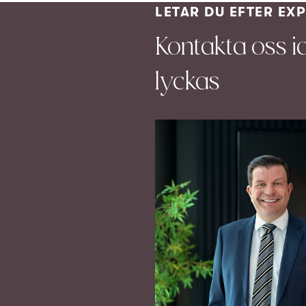
LETAR DU EFTER EX
Kontakta oss i
lyckas