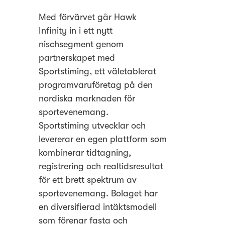
Med förvärvet går Hawk
Infinity in i ett nytt
nischsegment genom
partnerskapet med
Sportstiming, ett väletablerat
programvaruföretag på den
nordiska marknaden för
sportevenemang.
Sportstiming utvecklar och
levererar en egen plattform som
kombinerar tidtagning,
registrering och realtidsresultat
för ett brett spektrum av
sportevenemang. Bolaget har
en diversifierad intäktsmodell
som förenar fasta och