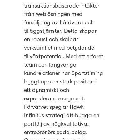
transaktionsbaserade intäkter
från weblösningen med
försäljning av hårdvara och
tilläggstjänster. Detta skapar
en robust och skalbar
verksamhet med betydande
tillväxtpotential. Med ett erfaret
team och långvariga
kundrelationer har Sportstiming
byggt upp en stark position i
ett dynamiskt och
expanderande segment.
Förvärvet speglar Hawk
Infinitys strategi att bygga en
portfölj av högkvalitativa,
entreprenörsledda bolag.