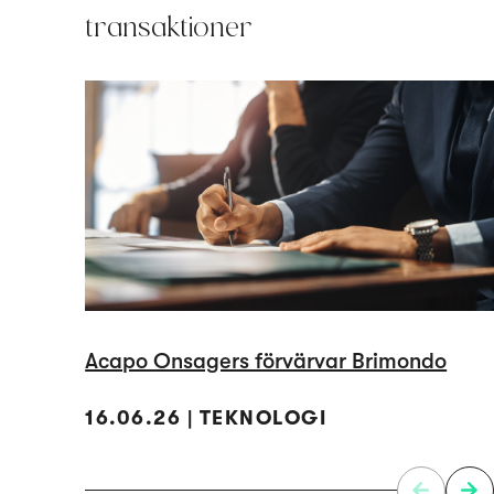
transaktioner
Acapo Onsagers förvärvar Brimondo
16.06.26 | TEKNOLOGI