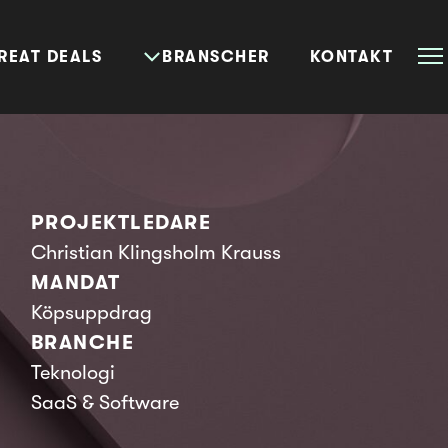
REAT DEALS
BRANSCHER
KONTAKT
PROJEKTLEDARE
Christian Klingsholm Krauss
MANDAT
Köpsuppdrag
BRANCHE
Teknologi
SaaS & Software