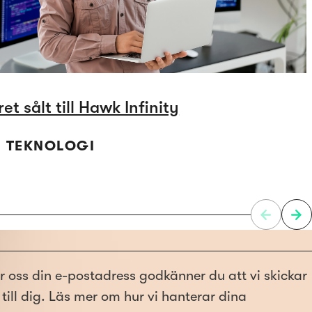
et sålt till Hawk Infinity
 | TEKNOLOGI
r oss din e-postadress godkänner du att vi skickar
till dig. Läs mer om hur vi hanterar dina