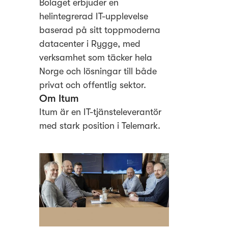
Bolaget erbjuder en
helintegrerad IT-upplevelse
baserad på sitt toppmoderna
datacenter i Rygge, med
verksamhet som täcker hela
Norge och lösningar till både
privat och offentlig sektor.
Om Itum
Itum är en IT-tjänsteleverantör
med stark position i Telemark.