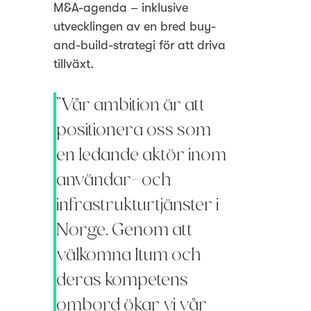
M&A-agenda – inklusive
utvecklingen av en bred buy-
and-build-strategi för att driva
tillväxt.
”Vår ambition är att
positionera oss som
en ledande aktör inom
användar- och
infrastrukturtjänster i
Norge. Genom att
välkomna Itum och
deras kompetens
ombord ökar vi vår