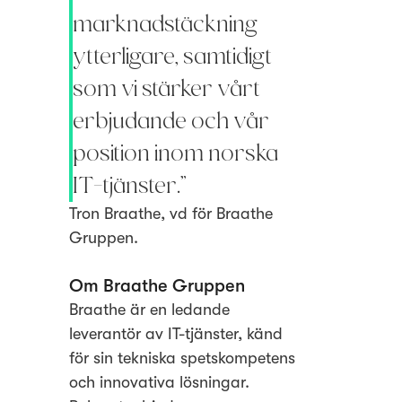
marknadstäckning
ytterligare, samtidigt
som vi stärker vårt
erbjudande och vår
position inom norska
IT-tjänster.”
Tron Braathe, vd för Braathe
Gruppen.
Om Braathe Gruppen
Braathe är en ledande
leverantör av IT-tjänster, känd
för sin tekniska spetskompetens
och innovativa lösningar.