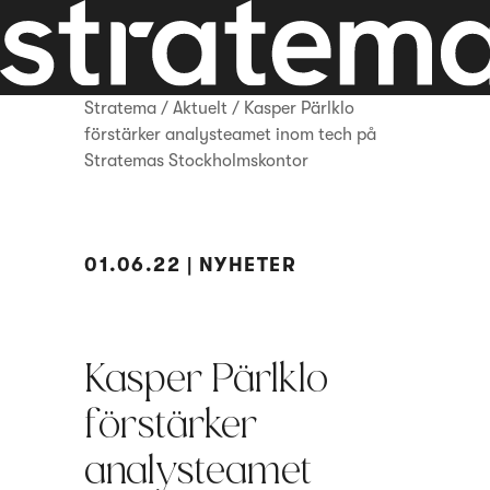
Stratema
/
Aktuelt
/
Kasper Pärlklo
förstärker analysteamet inom tech på
Stratemas Stockholmskontor
01.06.22 | NYHETER
Kasper Pärlklo
förstärker
analysteamet