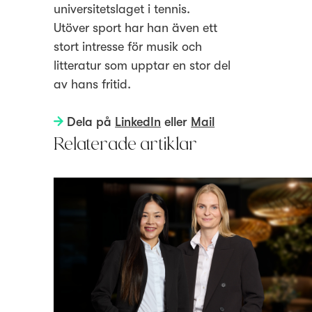
universitetslaget i tennis.
Utöver sport har han även ett
stort intresse för musik och
litteratur som upptar en stor del
av hans fritid.
Dela på
LinkedIn
eller
Mail
Relaterade artiklar