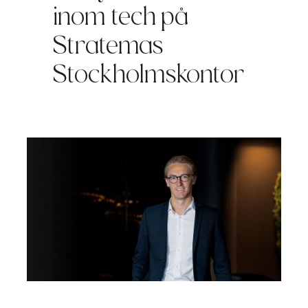
inom tech på
Stratemas
Stockholmskontor