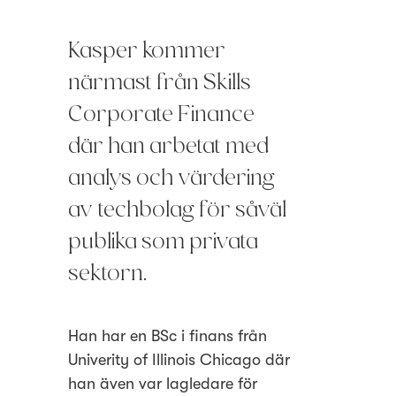
Kasper kommer
närmast från Skills
Corporate Finance
där han arbetat med
analys och värdering
av techbolag för såväl
publika som privata
sektorn.
Han har en BSc i finans från
Univerity of Illinois Chicago där
han även var lagledare för